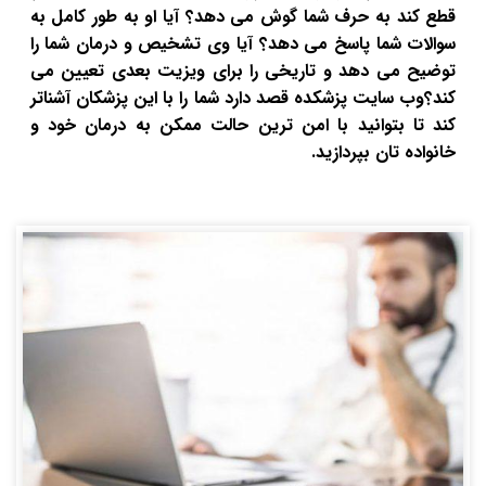
قطع کند به حرف شما گوش می دهد؟ آیا او به طور کامل به
سوالات شما پاسخ می دهد؟ آیا وی تشخیص و درمان شما را
توضیح می دهد و تاریخی را برای ویزیت بعدی تعیین می
کند؟وب سایت پزشکده قصد دارد شما را با این پزشکان آشناتر
کند تا بتوانید با امن ترین حالت ممکن به درمان خود و
خانواده تان بپردازید.