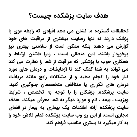
هدف سایت پزشکده چیست؟
تحقیقات گسترده ما نشان می دهد افرادی که رابطه قوی با
پزشک دارند نه تنها رضایت بیشتری از مراقبت های خود
گزارش می دهند بلکه ممکن است از سلامتی بهتری نیز
برخوردار باشند. این منطقی است ، زیرا داشتن ارتباط و
همکاری خوب با پزشکی که مراقبت از شما را نظارت می کند
می تواند به شما کمک کند تا آزمایشات و درمان های مورد
نیاز خود را انجام دهید و از مشکلات رایج مانند دریافت
درمان های تکراری یا متناقض متخصصان جلوگیری کنید.
سایت پزشکده, پزشکان را با توجه به تخصص ، شرایط
ویزیت ، بیمه ، نام و موارد دیگر به شما معرفی میکند. .هدف
سایت پزشکده ارائه اطلاعات یک بیماری به بیمار در فضای
مجازی است. از این رو وب سایت پزشکده تمام تلاش خود را
به کار میگیرد تا بستری مناسب فراهم کند.