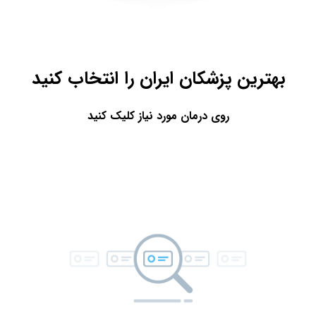
بهترین پزشکان ایران را انتخاب کنید
روی درمان مورد نیاز کلیک کنید