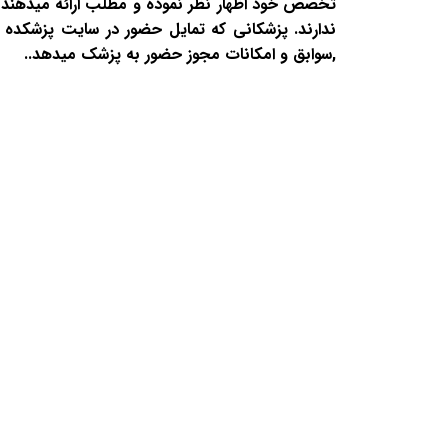
تخصص خود اظهار نظر نموده و مطلب ارائه میدهند و
ندارند. پزشکانی که تمایل حضور در سایت پزشکده د
,سوابق و امکانات مجوز حضور به پزشک میدهد..