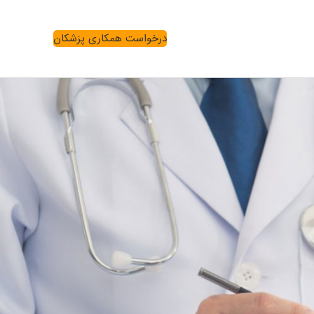
درخواست همکاری پزشکان