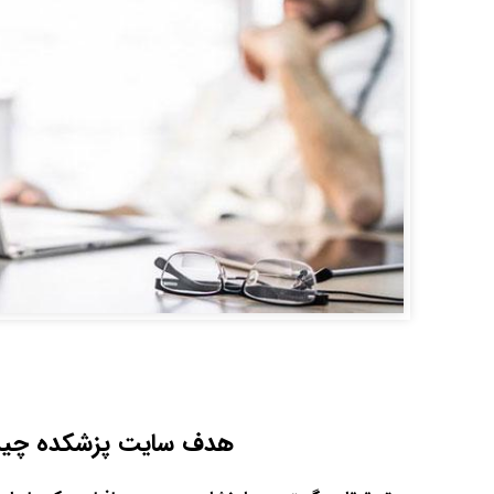
هدف سایت پزشکده چی