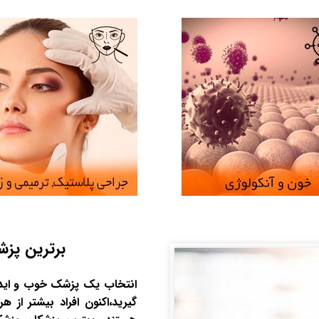
برترین پزش
انتخاب یک پزشک خوب و ایده
گیرید،اکنون افراد بیشتر ا