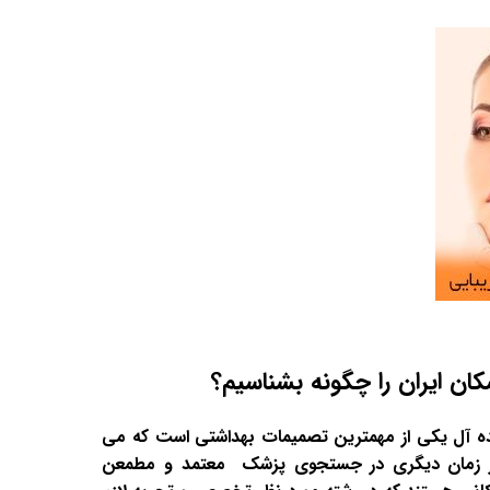
کان ایران را چگونه بشناسیم؟
 آل یکی از مهمترین تصمیمات بهداشتی است که می
ز هر زمان دیگری در جستجوی پزشک معتمد و مطمعن