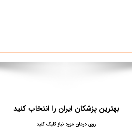
بهترین پزشکان ایران را انتخاب کنید
روی درمان مورد نیاز کلیک کنید