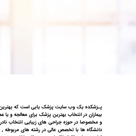
پـزشکده یک وب سایت پزشک یابی است که بهترین پزش
بیماران در انتخاب بهترین پزشک برای معالجه و یا ع
و مخصوصا در حوزه جراحی های زیبایی انتخاب نادرست
دانشگاه ها با تخصص عالی در رشته های مربوطه , با