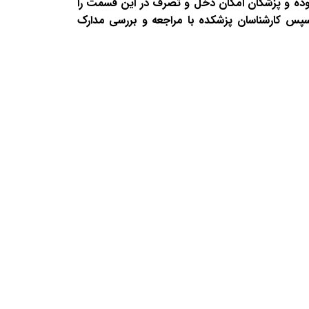
بوده و پزشکان امکان دخل و تصرف در این قسمت را
.سپس کارشناسان پزشکده با مراجعه و بررسی مدارک