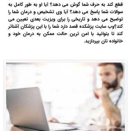
قطع کند به حرف شما گوش می دهد؟ آیا او به طور کامل به
سوالات شما پاسخ می دهد؟ آیا وی تشخیص و درمان شما را
توضیح می دهد و تاریخی را برای ویزیت بعدی تعیین می
کند؟وب سایت پزشکده قصد دارد شما را با این پزشکان آشناتر
کند تا بتوانید با امن ترین حالت ممکن به درمان خود و
خانواده تان بپردازید.