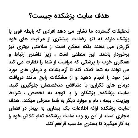
هدف سایت پزشکده چیست؟
تحقیقات گسترده ما نشان می دهد افرادی که رابطه قوی با
پزشک دارند نه تنها رضایت بیشتری از مراقبت های خود
گزارش می دهند بلکه ممکن است از سلامتی بهتری نیز
برخوردار باشند. این منطقی است ، زیرا داشتن ارتباط و
همکاری خوب با پزشکی که مراقبت از شما را نظارت می کند
می تواند به شما کمک کند تا آزمایشات و درمان های مورد
نیاز خود را انجام دهید و از مشکلات رایج مانند دریافت
درمان های تکراری یا متناقض متخصصان جلوگیری کنید.
سایت پزشکده, پزشکان را با توجه به تخصص ، شرایط
ویزیت ، بیمه ، نام و موارد دیگر به شما معرفی میکند. .هدف
سایت پزشکده ارائه اطلاعات یک بیماری به بیمار در فضای
مجازی است. از این رو وب سایت پزشکده تمام تلاش خود را
به کار میگیرد تا بستری مناسب فراهم کند.