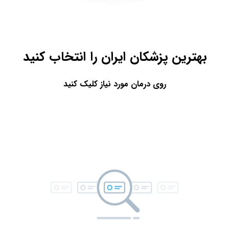
بهترین پزشکان ایران را انتخاب کنید
روی درمان مورد نیاز کلیک کنید