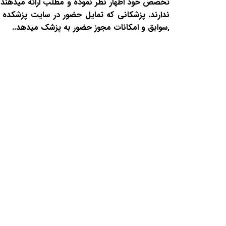
تخصص خود اظهار نظر نموده و مطلب ارائه میدهند و
ندارند. پزشکانی که تمایل حضور در سایت پزشکده د
,سوابق و امکانات مجوز حضور به پزشک میدهد..