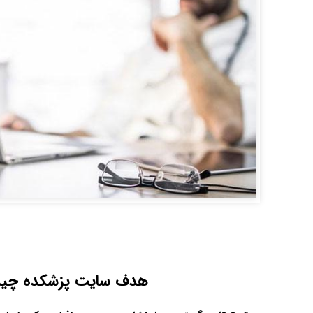
هدف سایت پزشکده چی