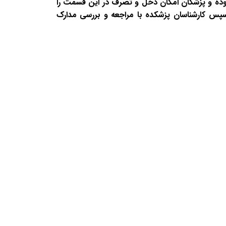
بوده و پزشکان امکان دخل و تصرف در این قسمت را
.سپس کارشناسان پزشکده با مراجعه و بررسی مدارک