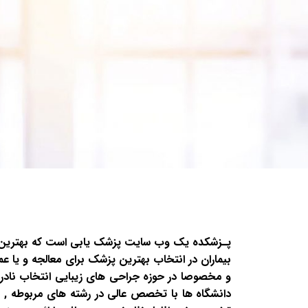
پـزشکده یک وب سایت پزشک یابی است که بهترین پزش
بیماران در انتخاب بهترین پزشک برای معالجه و یا ع
و مخصوصا در حوزه جراحی های زیبایی انتخاب نادرست
دانشگاه ها با تخصص عالی در رشته های مربوطه , با