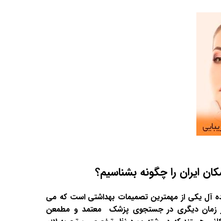
کان ایران را چگونه بشناسیم؟
 آل یکی از مهمترین تصمیمات بهداشتی است که می
ز هر زمان دیگری در جستجوی پزشک معتمد و مطمعن