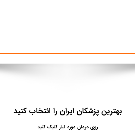
بهترین پزشکان ایران را انتخاب کنید
روی درمان مورد نیاز کلیک کنید