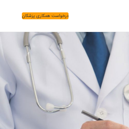
درخواست همکاری پزشکان