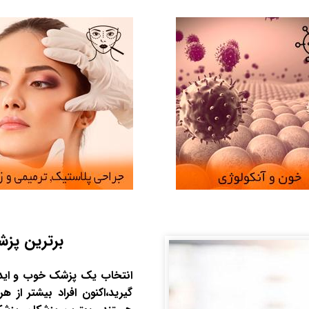
برترین پزش
انتخاب یک پزشک خوب و ایده
گیرید،اکنون افراد بیشتر ا