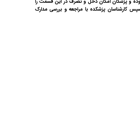
بوده و پزشکان امکان دخل و تصرف در این قسمت را
.سپس کارشناسان پزشکده با مراجعه و بررسی مدارک