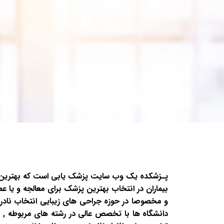
پـزشکده یک وب سایت پزشک یابی است که بهترین پزش
بیماران در انتخاب بهترین پزشک برای معالجه و یا ع
و مخصوصا در حوزه جراحی های زیبایی انتخاب نادرست
دانشگاه ها با تخصص عالی در رشته های مربوطه , با