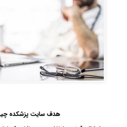
هدف سایت پزشکده چی