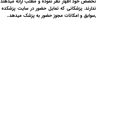
تخصص خود اظهار نظر نموده و مطلب ارائه میدهند و
ندارند. پزشکانی که تمایل حضور در سایت پزشکده د
,سوابق و امکانات مجوز حضور به پزشک میدهد..