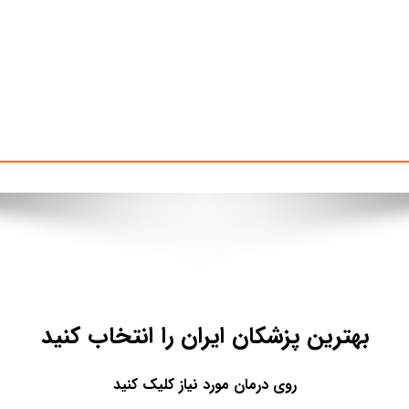
بهترین پزشکان ایران را انتخاب کنید
روی درمان مورد نیاز کلیک کنید