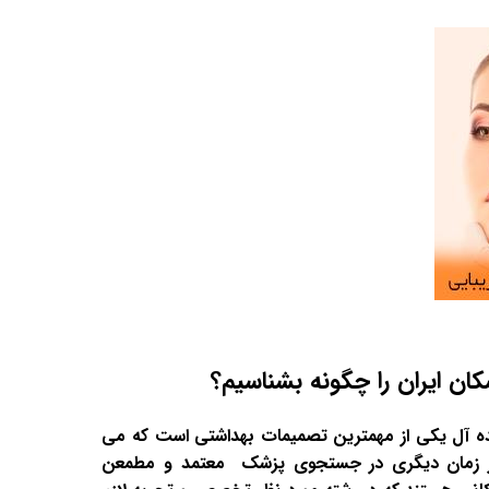
کان ایران را چگونه بشناسیم؟
 آل یکی از مهمترین تصمیمات بهداشتی است که می
ز هر زمان دیگری در جستجوی پزشک معتمد و مطمعن