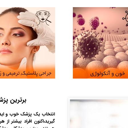
برترین پزش
انتخاب یک پزشک خوب و ایده
گیرید،اکنون افراد بیشتر ا