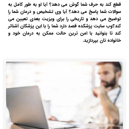
قطع کند به حرف شما گوش می دهد؟ آیا او به طور کامل به
سوالات شما پاسخ می دهد؟ آیا وی تشخیص و درمان شما را
توضیح می دهد و تاریخی را برای ویزیت بعدی تعیین می
کند؟وب سایت پزشکده قصد دارد شما را با این پزشکان آشناتر
کند تا بتوانید با امن ترین حالت ممکن به درمان خود و
خانواده تان بپردازید.