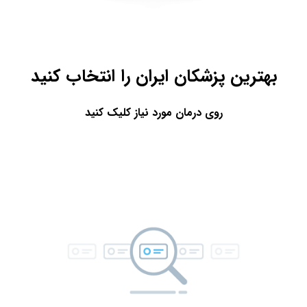
بهترین پزشکان ایران را انتخاب کنید
روی درمان مورد نیاز کلیک کنید