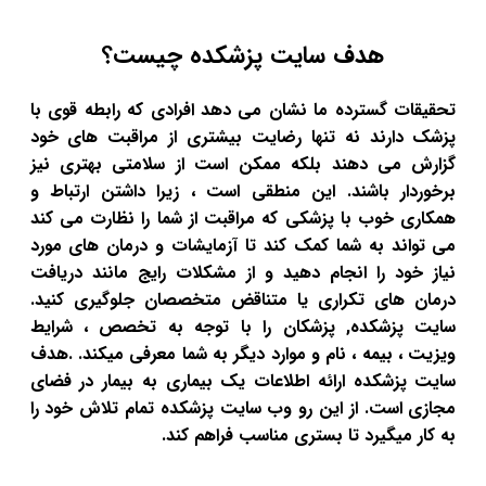
هدف سایت پزشکده چیست؟
تحقیقات گسترده ما نشان می دهد افرادی که رابطه قوی با
پزشک دارند نه تنها رضایت بیشتری از مراقبت های خود
گزارش می دهند بلکه ممکن است از سلامتی بهتری نیز
برخوردار باشند. این منطقی است ، زیرا داشتن ارتباط و
همکاری خوب با پزشکی که مراقبت از شما را نظارت می کند
می تواند به شما کمک کند تا آزمایشات و درمان های مورد
نیاز خود را انجام دهید و از مشکلات رایج مانند دریافت
درمان های تکراری یا متناقض متخصصان جلوگیری کنید.
سایت پزشکده, پزشکان را با توجه به تخصص ، شرایط
ویزیت ، بیمه ، نام و موارد دیگر به شما معرفی میکند. .هدف
سایت پزشکده ارائه اطلاعات یک بیماری به بیمار در فضای
مجازی است. از این رو وب سایت پزشکده تمام تلاش خود را
به کار میگیرد تا بستری مناسب فراهم کند.